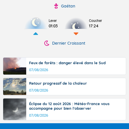
Gaétan
Lever
Coucher
01:03
17:24
Dernier Croissant
Feux de forêts : danger élevé dans le Sud
07/08/2026
Retour progressif de la chaleur
07/08/2026
Éclipse du 12 août 2026 : Météo-France vous
accompagne pour bien l'observer
07/08/2026