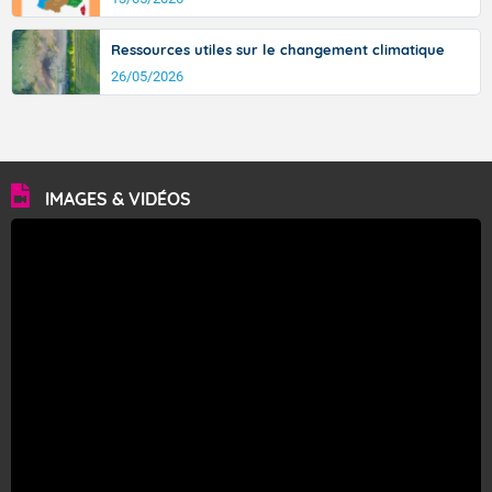
Ressources utiles sur le changement climatique
26/05/2026
IMAGES & VIDÉOS