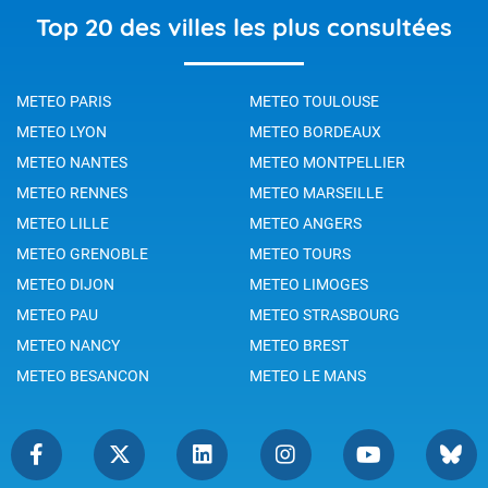
Top 20 des villes les plus consultées
METEO PARIS
METEO TOULOUSE
METEO LYON
METEO BORDEAUX
METEO NANTES
METEO MONTPELLIER
METEO RENNES
METEO MARSEILLE
METEO LILLE
METEO ANGERS
METEO GRENOBLE
METEO TOURS
METEO DIJON
METEO LIMOGES
METEO PAU
METEO STRASBOURG
METEO NANCY
METEO BREST
METEO BESANCON
METEO LE MANS