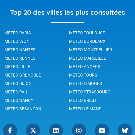
Top 20 des villes les plus consultées
METEO PARIS
METEO TOULOUSE
METEO LYON
METEO BORDEAUX
METEO NANTES
METEO MONTPELLIER
METEO RENNES
METEO MARSEILLE
METEO LILLE
METEO ANGERS
METEO GRENOBLE
METEO TOURS
METEO DIJON
METEO LIMOGES
METEO PAU
METEO STRASBOURG
METEO NANCY
METEO BREST
METEO BESANCON
METEO LE MANS