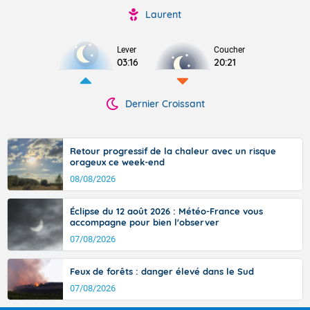
Laurent
Lever
Coucher
03:16
20:21
Dernier Croissant
Retour progressif de la chaleur avec un risque
orageux ce week-end
08/08/2026
Éclipse du 12 août 2026 : Météo-France vous
accompagne pour bien l'observer
07/08/2026
Feux de forêts : danger élevé dans le Sud
07/08/2026