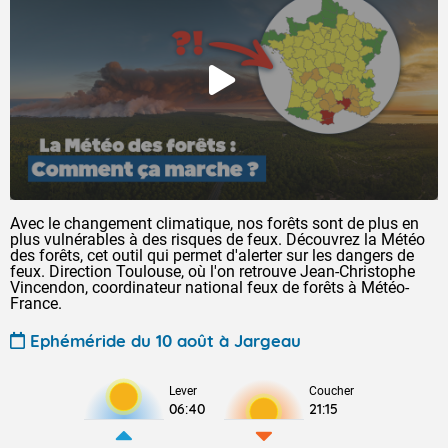
Avec le changement climatique, nos forêts sont de plus en
plus vulnérables à des risques de feux. Découvrez la Météo
des forêts, cet outil qui permet d'alerter sur les dangers de
feux. Direction Toulouse, où l'on retrouve Jean-Christophe
Vincendon, coordinateur national feux de forêts à Météo-
France.
Ephéméride du 10 août à Jargeau
Lever
Coucher
06:40
21:15