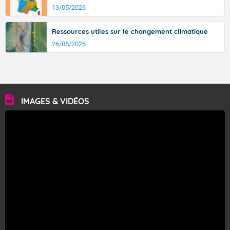
13/05/2026
Ressources utiles sur le changement climatique
26/05/2026
IMAGES & VIDÉOS