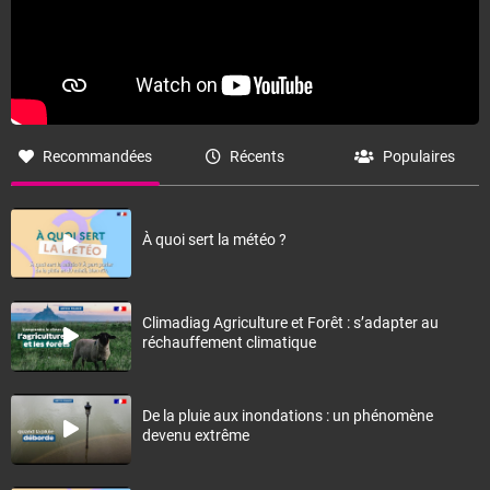
Recommandées
Récents
Populaires
À quoi sert la météo ?
Climadiag Agriculture et Forêt : s’adapter au
réchauffement climatique
De la pluie aux inondations : un phénomène
devenu extrême