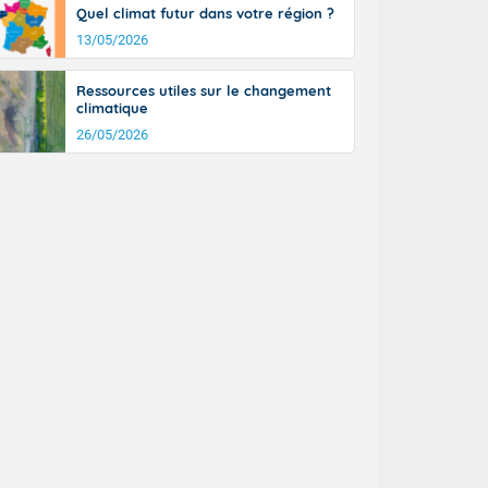
Quel climat futur dans votre région ?
13/05/2026
Ressources utiles sur le changement
climatique
26/05/2026