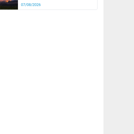
07/08/2026