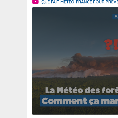
QUE FAIT MÉTÉO-FRANCE POUR PRÉVE