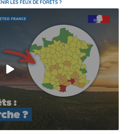
NIR LES FEUX DE FORÊTS ?