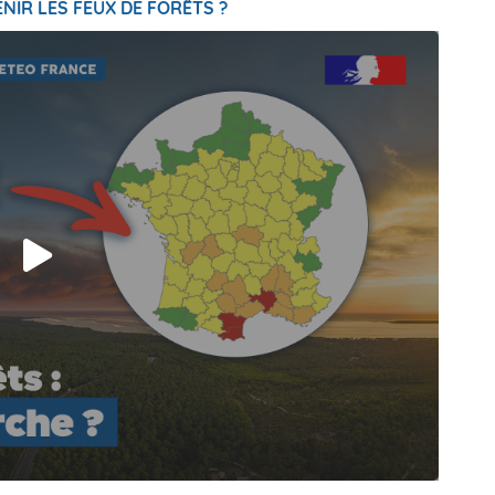
NIR LES FEUX DE FORÊTS ?