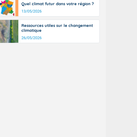
Quel climat futur dans votre région ?
13/05/2026
Ressources utiles sur le changement
climatique
26/05/2026