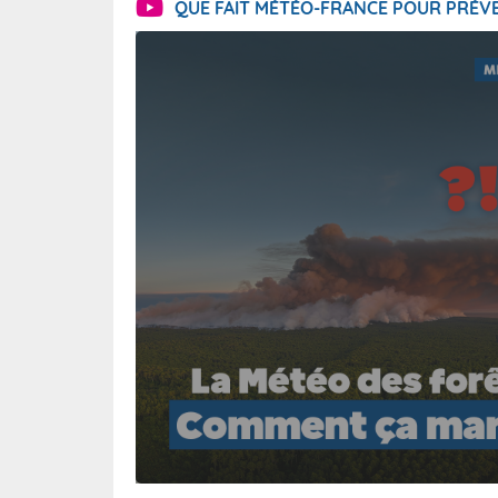
QUE FAIT MÉTÉO-FRANCE POUR PRÉVE