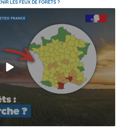
NIR LES FEUX DE FORÊTS ?