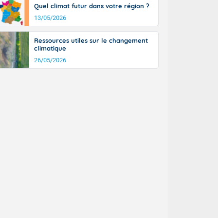
Quel climat futur dans votre région ?
13/05/2026
Ressources utiles sur le changement
climatique
26/05/2026