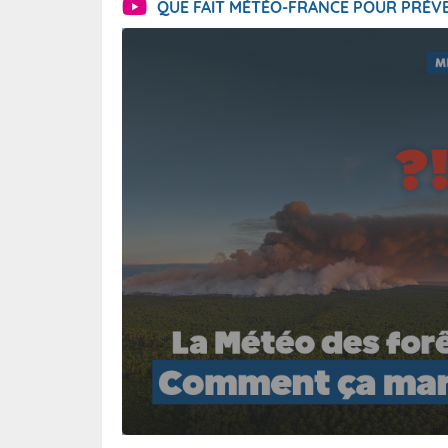
QUE FAIT MÉTÉO-FRANCE POUR PRÉVE