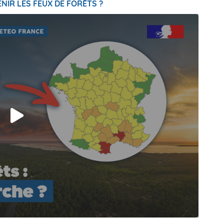
NIR LES FEUX DE FORÊTS ?