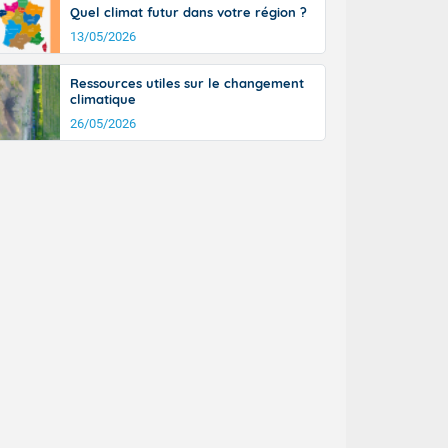
Quel climat futur dans votre région ?
13/05/2026
Ressources utiles sur le changement
climatique
26/05/2026