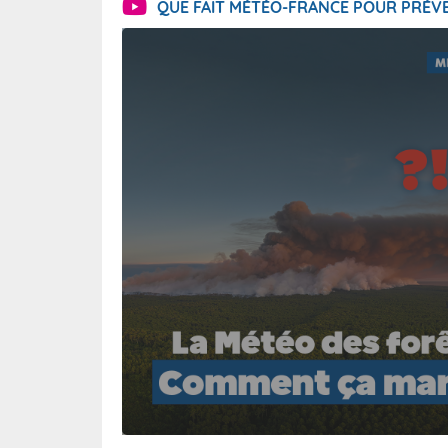
QUE FAIT MÉTÉO-FRANCE POUR PRÉVE