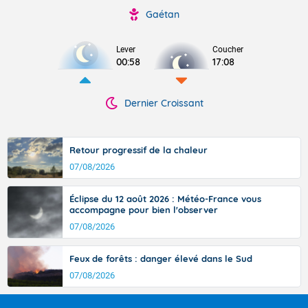
Gaétan
Lever
Coucher
00:58
17:08
Dernier Croissant
Retour progressif de la chaleur
07/08/2026
Éclipse du 12 août 2026 : Météo-France vous
accompagne pour bien l'observer
07/08/2026
Feux de forêts : danger élevé dans le Sud
07/08/2026