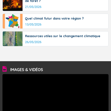
de forêt ?
21/05/2026
Quel climat futur dans votre région ?
13/05/2026
Ressources utiles sur le changement climatique
26/05/2026
IMAGES & VIDÉOS