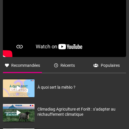
Recommandées
Récents
Populaires
À quoi sert la météo ?
Climadiag Agriculture et Forêt : s’adapter au
réchauffement climatique