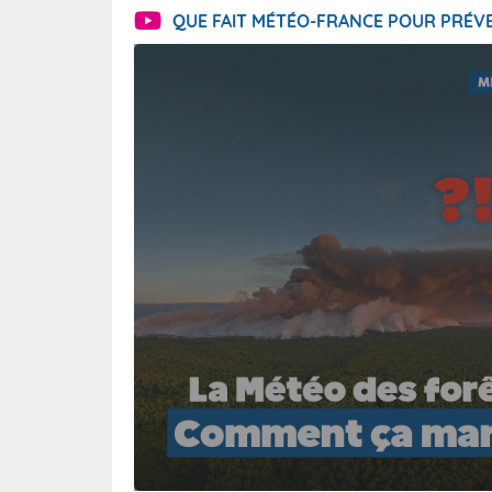
QUE FAIT MÉTÉO-FRANCE POUR PRÉVE