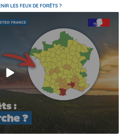
NIR LES FEUX DE FORÊTS ?