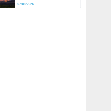
07/08/2026