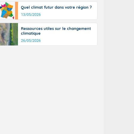
Quel climat futur dans votre région ?
13/05/2026
Ressources utiles sur le changement
climatique
26/05/2026