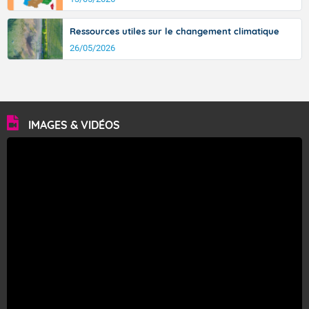
Ressources utiles sur le changement climatique
26/05/2026
IMAGES & VIDÉOS