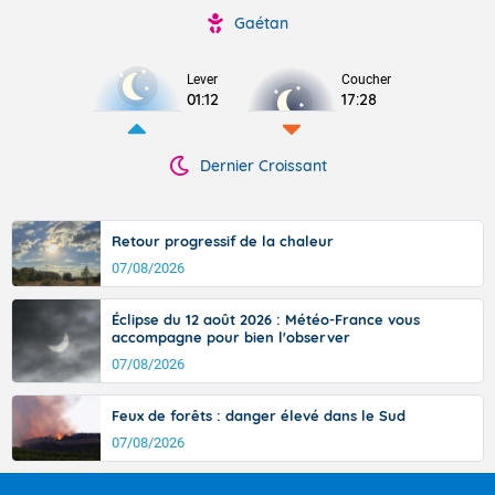
Gaétan
Lever
Coucher
01:12
17:28
Dernier Croissant
Retour progressif de la chaleur
07/08/2026
Éclipse du 12 août 2026 : Météo-France vous
accompagne pour bien l'observer
07/08/2026
Feux de forêts : danger élevé dans le Sud
07/08/2026