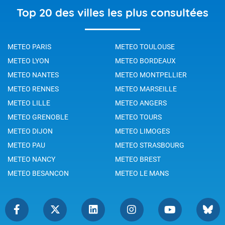
Top 20 des villes les plus consultées
METEO PARIS
METEO TOULOUSE
METEO LYON
METEO BORDEAUX
METEO NANTES
METEO MONTPELLIER
METEO RENNES
METEO MARSEILLE
METEO LILLE
METEO ANGERS
METEO GRENOBLE
METEO TOURS
METEO DIJON
METEO LIMOGES
METEO PAU
METEO STRASBOURG
METEO NANCY
METEO BREST
METEO BESANCON
METEO LE MANS