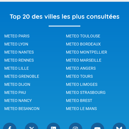
Top 20 des villes les plus consultées
METEO PARIS
METEO TOULOUSE
METEO LYON
METEO BORDEAUX
METEO NANTES
METEO MONTPELLIER
METEO RENNES
METEO MARSEILLE
METEO LILLE
METEO ANGERS
METEO GRENOBLE
METEO TOURS
METEO DIJON
METEO LIMOGES
METEO PAU
METEO STRASBOURG
METEO NANCY
METEO BREST
METEO BESANCON
METEO LE MANS