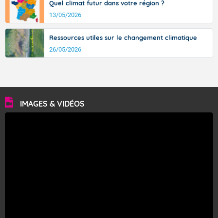
Quel climat futur dans votre région ?
13/05/2026
Ressources utiles sur le changement climatique
26/05/2026
IMAGES & VIDÉOS