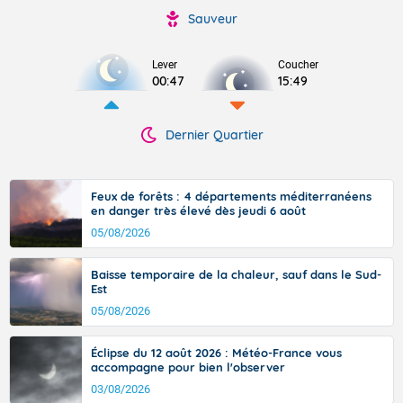
Sauveur
Lever
Coucher
00:47
15:49
Dernier Quartier
Feux de forêts : 4 départements méditerranéens
en danger très élevé dès jeudi 6 août
05/08/2026
Baisse temporaire de la chaleur, sauf dans le Sud-
Est
05/08/2026
Éclipse du 12 août 2026 : Météo-France vous
accompagne pour bien l'observer
03/08/2026