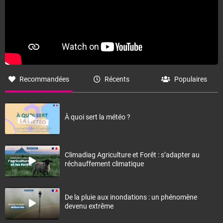
Recommandées
Récents
Populaires
À quoi sert la météo ?
Climadiag Agriculture et Forêt : s’adapter au
réchauffement climatique
De la pluie aux inondations : un phénomène
devenu extrême