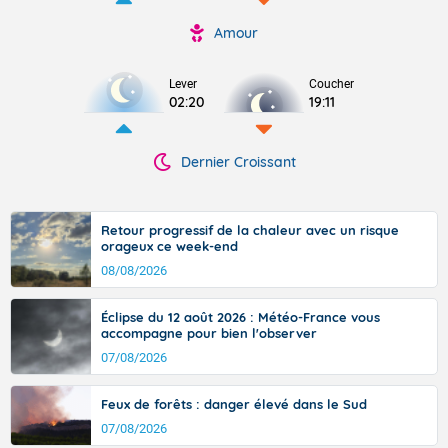
Amour
Lever
Coucher
02:20
19:11
Dernier Croissant
Retour progressif de la chaleur avec un risque
orageux ce week-end
08/08/2026
Éclipse du 12 août 2026 : Météo-France vous
accompagne pour bien l'observer
07/08/2026
Feux de forêts : danger élevé dans le Sud
07/08/2026