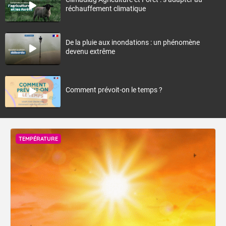
réchauffement climatique
De la pluie aux inondations : un phénomène
devenu extrême
Comment prévoit-on le temps ?
TEMPÉRATURE