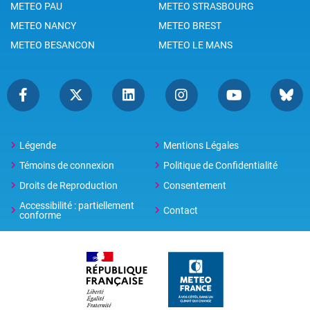
METEO PAU
METEO STRASBOURG
METEO NANCY
METEO BREST
METEO BESANCON
METEO LE MANS
Légende
Mentions Légales
Témoins de connexion
Politique de Confidentialité
Droits de Reproduction
Consentement
Accessibilité : partiellement
Contact
conforme