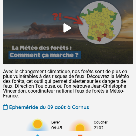
Avec le changement climatique, nos forêts sont de plus en
plus vulnérables à des risques de feux. Découvrez la Météo
des forêts, cet outil qui permet d'alerter sur les dangers de
feux. Direction Toulouse, où l'on retrouve Jean-Christophe
Vincendon, coordinateur national feux de forêts à Météo-
France.
Ephéméride du 09 août à Cornus
Lever
Coucher
06:45
21:02