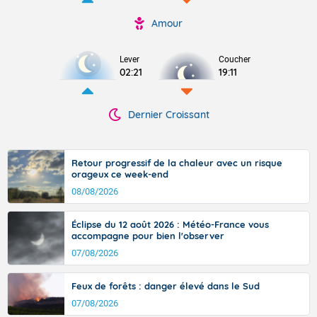
Amour
Lever
Coucher
02:21
19:11
Dernier Croissant
Retour progressif de la chaleur avec un risque
orageux ce week-end
08/08/2026
Éclipse du 12 août 2026 : Météo-France vous
accompagne pour bien l'observer
07/08/2026
Feux de forêts : danger élevé dans le Sud
07/08/2026