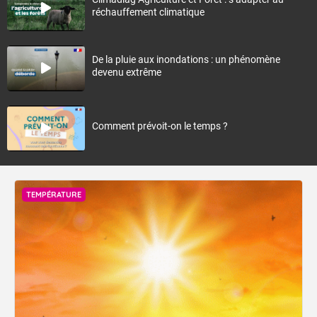
réchauffement climatique
De la pluie aux inondations : un phénomène
devenu extrême
Comment prévoit-on le temps ?
TEMPÉRATURE