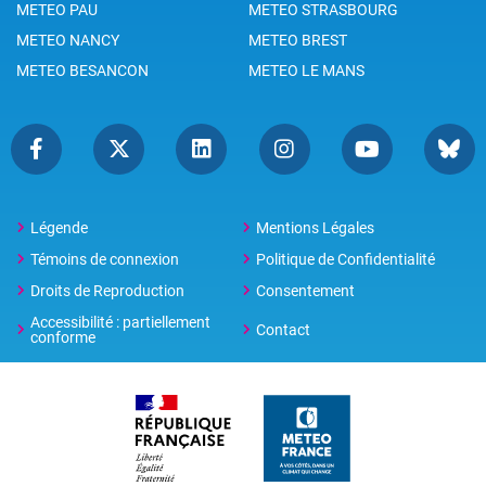
METEO PAU
METEO STRASBOURG
METEO NANCY
METEO BREST
METEO BESANCON
METEO LE MANS
Légende
Mentions Légales
Témoins de connexion
Politique de Confidentialité
Droits de Reproduction
Consentement
Accessibilité : partiellement
Contact
conforme