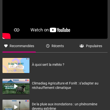
Recommandées
Récents
Populaires
À quoi sert la météo ?
Climadiag Agriculture et Forêt : s’adapter au
réchauffement climatique
De la pluie aux inondations : un phénomène
devenu extrême