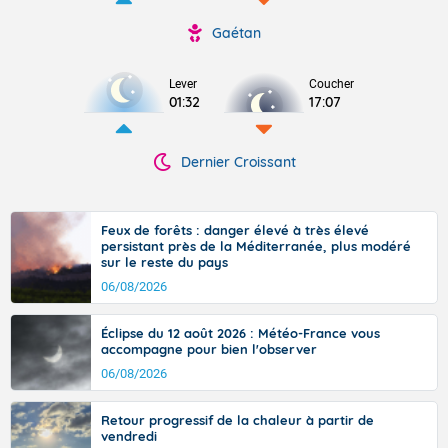
Gaétan
Lever
Coucher
01:32
17:07
Dernier Croissant
Feux de forêts : danger élevé à très élevé
persistant près de la Méditerranée, plus modéré
sur le reste du pays
06/08/2026
Éclipse du 12 août 2026 : Météo-France vous
accompagne pour bien l'observer
06/08/2026
Retour progressif de la chaleur à partir de
vendredi