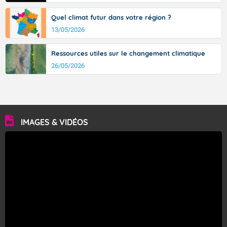
Quel climat futur dans votre région ?
13/05/2026
Ressources utiles sur le changement climatique
26/05/2026
IMAGES & VIDÉOS