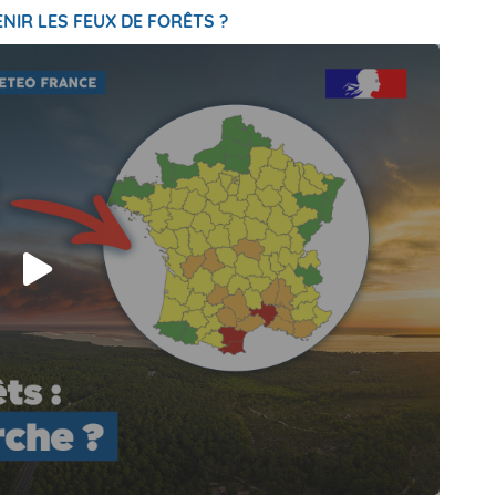
NIR LES FEUX DE FORÊTS ?