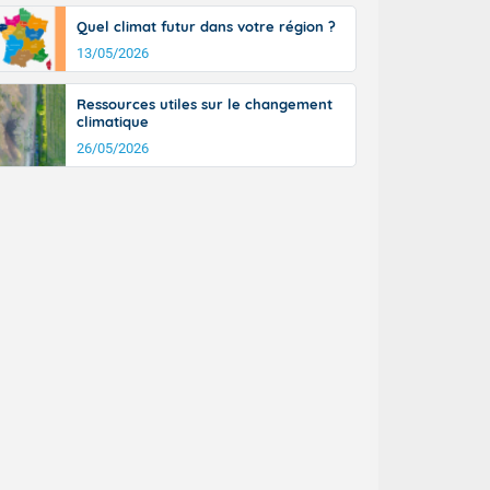
Quel climat futur dans votre région ?
13/05/2026
Ressources utiles sur le changement
climatique
26/05/2026