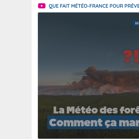
QUE FAIT MÉTÉO-FRANCE POUR PRÉVE