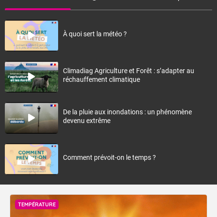
À quoi sert la météo ?
Climadiag Agriculture et Forêt : s’adapter au
réchauffement climatique
De la pluie aux inondations : un phénomène
devenu extrême
Comment prévoit-on le temps ?
TEMPÉRATURE