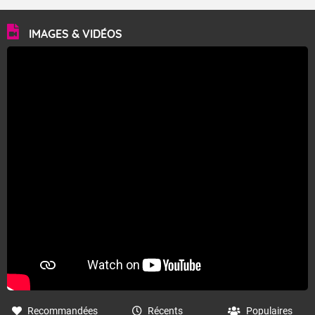
IMAGES & VIDÉOS
Recommandées
Récents
Populaires