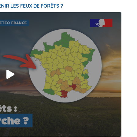
NIR LES FEUX DE FORÊTS ?