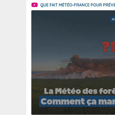
QUE FAIT MÉTÉO-FRANCE POUR PRÉVE