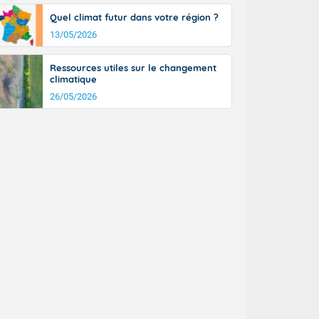
Quel climat futur dans votre région ?
13/05/2026
Ressources utiles sur le changement
climatique
26/05/2026