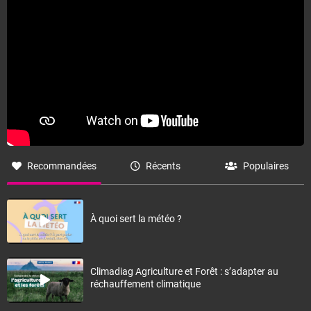
Recommandées
Récents
Populaires
À quoi sert la météo ?
Climadiag Agriculture et Forêt : s’adapter au
réchauffement climatique