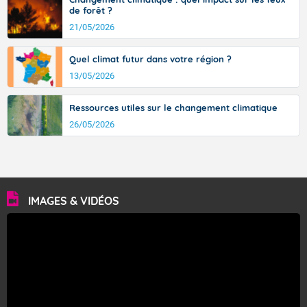
de forêt ?
21/05/2026
Quel climat futur dans votre région ?
13/05/2026
Ressources utiles sur le changement climatique
26/05/2026
IMAGES & VIDÉOS