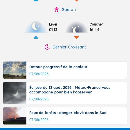
Gaétan
Lever
Coucher
01:13
16:44
Dernier Croissant
Retour progressif de la chaleur
07/08/2026
Éclipse du 12 août 2026 : Météo-France vous
accompagne pour bien l'observer
07/08/2026
Feux de forêts : danger élevé dans le Sud
07/08/2026