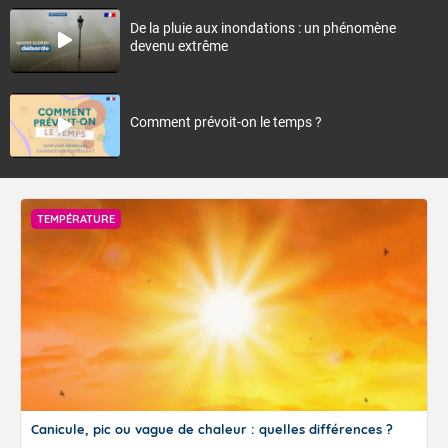
De la pluie aux inondations : un phénomène
devenu extrême
Comment prévoit-on le temps ?
TEMPÉRATURE
Canicule, pic ou vague de chaleur : quelles différences ?