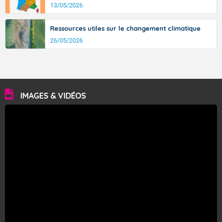
13/05/2026
Ressources utiles sur le changement climatique
26/05/2026
IMAGES & VIDÉOS