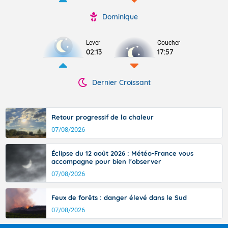
Dominique
Lever
Coucher
02:13
17:57
Dernier Croissant
Retour progressif de la chaleur
07/08/2026
Éclipse du 12 août 2026 : Météo-France vous
accompagne pour bien l'observer
07/08/2026
Feux de forêts : danger élevé dans le Sud
07/08/2026