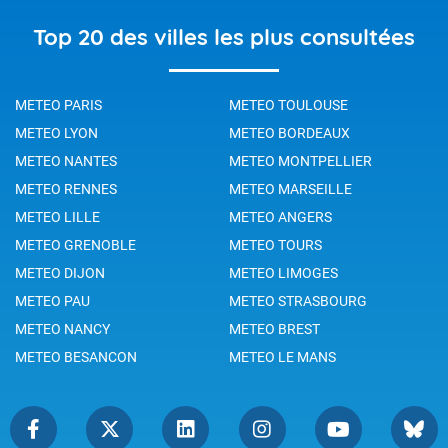
Top 20 des villes les plus consultées
METEO PARIS
METEO TOULOUSE
METEO LYON
METEO BORDEAUX
METEO NANTES
METEO MONTPELLIER
METEO RENNES
METEO MARSEILLE
METEO LILLE
METEO ANGERS
METEO GRENOBLE
METEO TOURS
METEO DIJON
METEO LIMOGES
METEO PAU
METEO STRASBOURG
METEO NANCY
METEO BREST
METEO BESANCON
METEO LE MANS