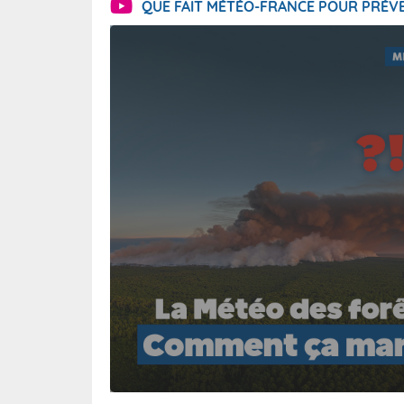
QUE FAIT MÉTÉO-FRANCE POUR PRÉVE