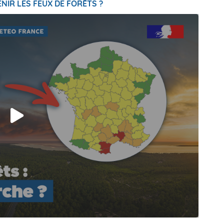
NIR LES FEUX DE FORÊTS ?