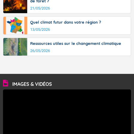
de forêt ?
21/05/2026
Quel climat futur dans votre région ?
13/05/2026
Ressources utiles sur le changement climatique
26/05/2026
IMAGES & VIDÉOS