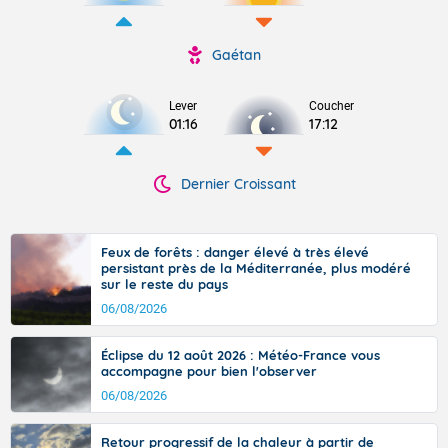
Gaétan
Lever
Coucher
01:16
17:12
Dernier Croissant
Feux de forêts : danger élevé à très élevé
persistant près de la Méditerranée, plus modéré
sur le reste du pays
06/08/2026
Éclipse du 12 août 2026 : Météo-France vous
accompagne pour bien l'observer
06/08/2026
Retour progressif de la chaleur à partir de