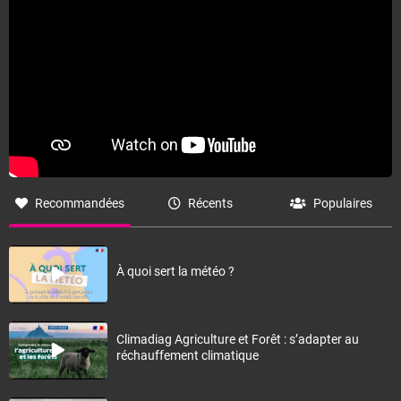
Recommandées
Récents
Populaires
À quoi sert la météo ?
Climadiag Agriculture et Forêt : s’adapter au
réchauffement climatique