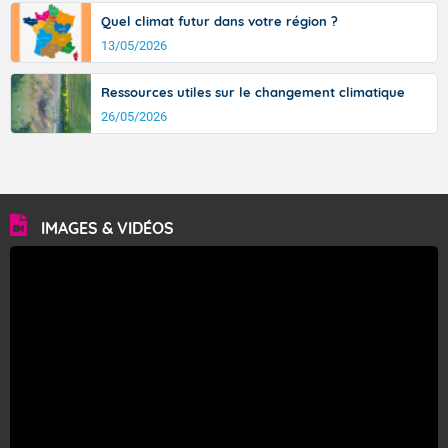
Quel climat futur dans votre région ?
13/05/2026
Ressources utiles sur le changement climatique
26/05/2026
IMAGES & VIDÉOS