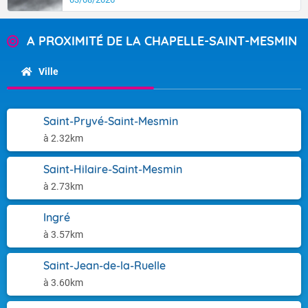
A PROXIMITÉ DE LA CHAPELLE-SAINT-MESMIN
Ville
Saint-Pryvé-Saint-Mesmin
à 2.32km
Saint-Hilaire-Saint-Mesmin
à 2.73km
Ingré
à 3.57km
Saint-Jean-de-la-Ruelle
à 3.60km