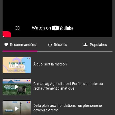
Recommandées
Récents
Populaires
À quoi sert la météo ?
Climadiag Agriculture et Forêt : s’adapter au
réchauffement climatique
De la pluie aux inondations : un phénomène
devenu extrême