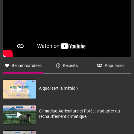
Recommandées
Récents
Populaires
À quoi sert la météo ?
Climadiag Agriculture et Forêt : s’adapter au
réchauffement climatique