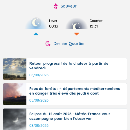
Sauveur
Lever
Coucher
00:13
15:31
Dernier Quartier
Retour progressif de la chaleur à partir de
vendredi
06/08/2026
Feux de forêts : 4 départements méditerranéens
en danger très élevé dès jeudi 6 août
05/08/2026
Éclipse du 12 août 2026 : Météo-France vous
accompagne pour bien l'observer
03/08/2026