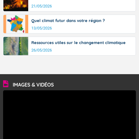
21/05/2026
Quel climat futur dans votre région ?
13/05/2026
Ressources utiles sur le changement climatique
26/05/2026
IMAGES & VIDÉOS