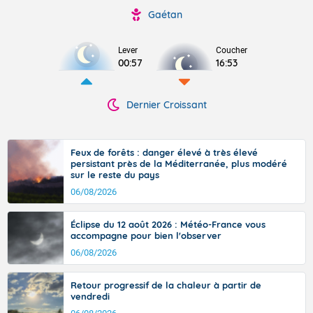
Gaétan
Lever
Coucher
00:57
16:53
Dernier Croissant
Feux de forêts : danger élevé à très élevé
persistant près de la Méditerranée, plus modéré
sur le reste du pays
06/08/2026
Éclipse du 12 août 2026 : Météo-France vous
accompagne pour bien l'observer
06/08/2026
Retour progressif de la chaleur à partir de
vendredi