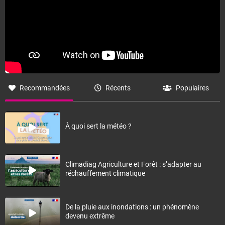
Recommandées
Récents
Populaires
À quoi sert la météo ?
Climadiag Agriculture et Forêt : s’adapter au
réchauffement climatique
De la pluie aux inondations : un phénomène
devenu extrême