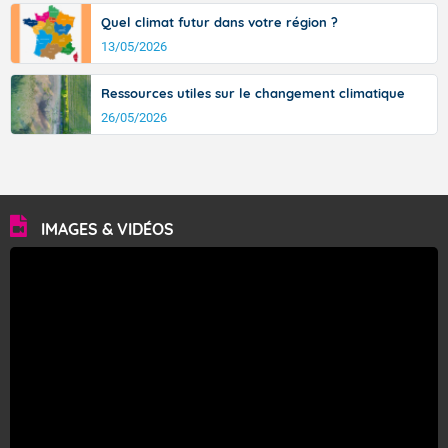
Quel climat futur dans votre région ?
13/05/2026
Ressources utiles sur le changement climatique
26/05/2026
IMAGES & VIDÉOS