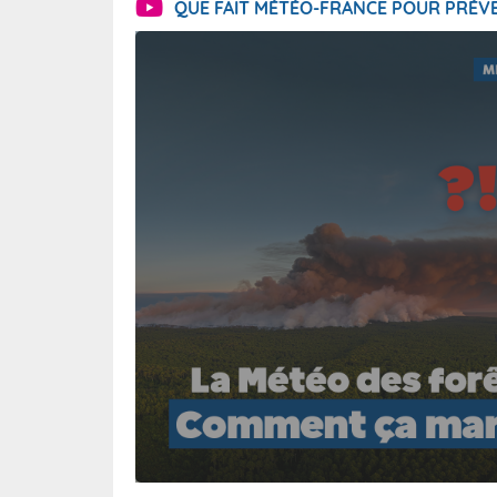
QUE FAIT MÉTÉO-FRANCE POUR PRÉVE