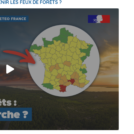
NIR LES FEUX DE FORÊTS ?