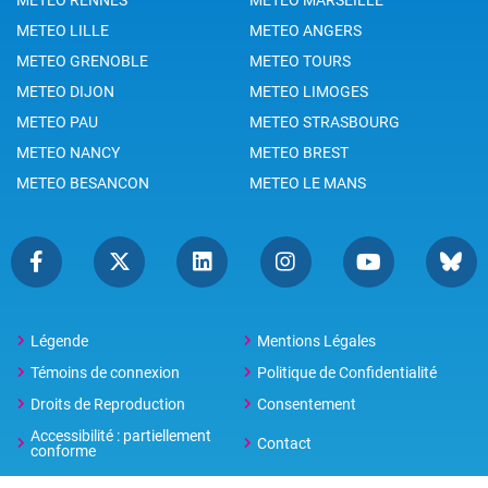
METEO LILLE
METEO ANGERS
METEO GRENOBLE
METEO TOURS
METEO DIJON
METEO LIMOGES
METEO PAU
METEO STRASBOURG
METEO NANCY
METEO BREST
METEO BESANCON
METEO LE MANS
Légende
Mentions Légales
Témoins de connexion
Politique de Confidentialité
Droits de Reproduction
Consentement
Accessibilité : partiellement
Contact
conforme