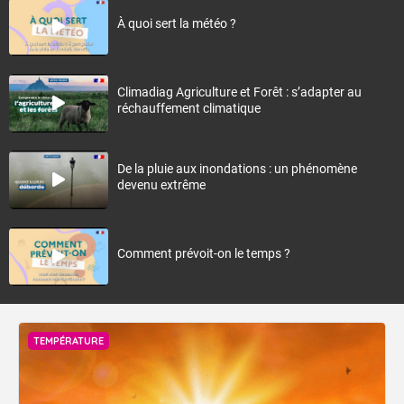
À quoi sert la météo ?
Climadiag Agriculture et Forêt : s’adapter au
réchauffement climatique
De la pluie aux inondations : un phénomène
devenu extrême
Comment prévoit-on le temps ?
TEMPÉRATURE