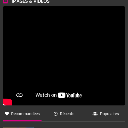
IMAGES & VIDÉOS
Recommandées
Récents
Populaires