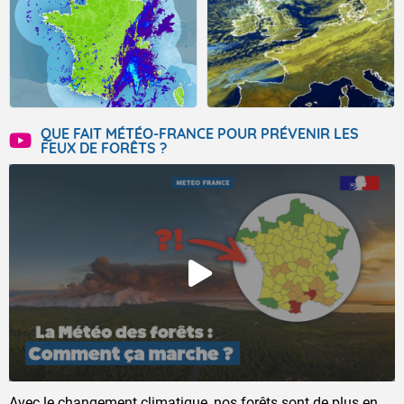
QUE FAIT MÉTÉO-FRANCE POUR PRÉVENIR LES
FEUX DE FORÊTS ?
Avec le changement climatique, nos forêts sont de plus en