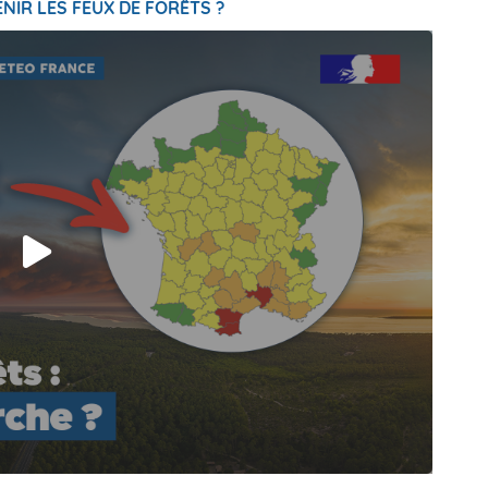
NIR LES FEUX DE FORÊTS ?