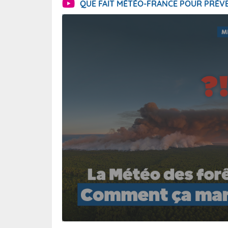
QUE FAIT MÉTÉO-FRANCE POUR PRÉVE