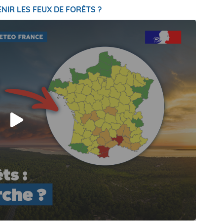
NIR LES FEUX DE FORÊTS ?