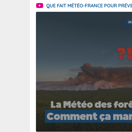
QUE FAIT MÉTÉO-FRANCE POUR PRÉVE