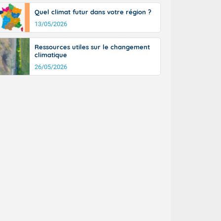
Quel climat futur dans votre région ?
13/05/2026
Ressources utiles sur le changement
climatique
26/05/2026