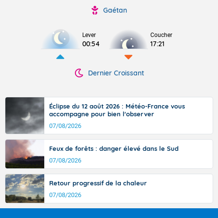
Gaétan
Lever
Coucher
00:54
17:21
Dernier Croissant
Éclipse du 12 août 2026 : Météo-France vous
accompagne pour bien l'observer
07/08/2026
Feux de forêts : danger élevé dans le Sud
07/08/2026
Retour progressif de la chaleur
07/08/2026