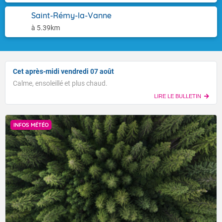
Saint-Rémy-la-Vanne
à 5.39km
Cet après-midi vendredi 07 août
Calme, ensoleillé et plus chaud.
LIRE LE BULLETIN
INFOS MÉTÉO