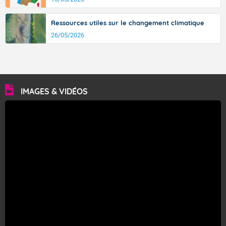
Ressources utiles sur le changement climatique
26/05/2026
IMAGES & VIDÉOS