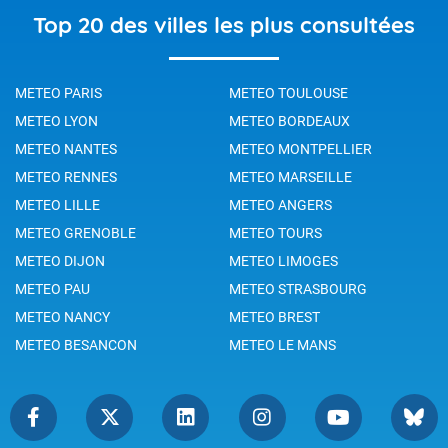
Top 20 des villes les plus consultées
METEO PARIS
METEO TOULOUSE
METEO LYON
METEO BORDEAUX
METEO NANTES
METEO MONTPELLIER
METEO RENNES
METEO MARSEILLE
METEO LILLE
METEO ANGERS
METEO GRENOBLE
METEO TOURS
METEO DIJON
METEO LIMOGES
METEO PAU
METEO STRASBOURG
METEO NANCY
METEO BREST
METEO BESANCON
METEO LE MANS