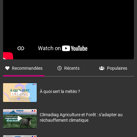
Recommandées
Récents
Populaires
À quoi sert la météo ?
Climadiag Agriculture et Forêt : s’adapter au
réchauffement climatique