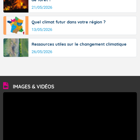
21/05/2026
Quel climat futur dans votre région ?
13/05/2026
Ressources utiles sur le changement climatique
26/05/2026
IMAGES & VIDÉOS