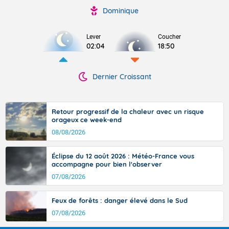
Dominique
Lever
Coucher
02:04
18:50
Dernier Croissant
Retour progressif de la chaleur avec un risque
orageux ce week-end
08/08/2026
Éclipse du 12 août 2026 : Météo-France vous
accompagne pour bien l'observer
07/08/2026
Feux de forêts : danger élevé dans le Sud
07/08/2026