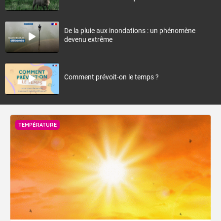
De la pluie aux inondations : un phénomène
devenu extrême
Comment prévoit-on le temps ?
TEMPÉRATURE