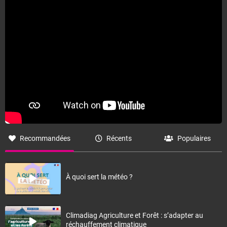
Fermer
Recommandées
Récents
Populaires
À quoi sert la météo ?
Climadiag Agriculture et Forêt : s’adapter au
réchauffement climatique