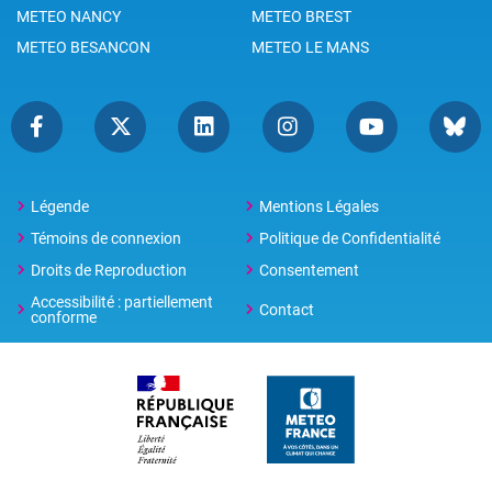
METEO NANCY
METEO BREST
METEO BESANCON
METEO LE MANS
Légende
Mentions Légales
Témoins de connexion
Politique de Confidentialité
Droits de Reproduction
Consentement
Accessibilité : partiellement
Contact
conforme