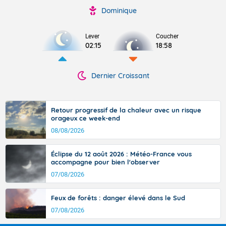
Dominique
Lever
Coucher
02:15
18:58
Dernier Croissant
Retour progressif de la chaleur avec un risque
orageux ce week-end
08/08/2026
Éclipse du 12 août 2026 : Météo-France vous
accompagne pour bien l'observer
07/08/2026
Feux de forêts : danger élevé dans le Sud
07/08/2026