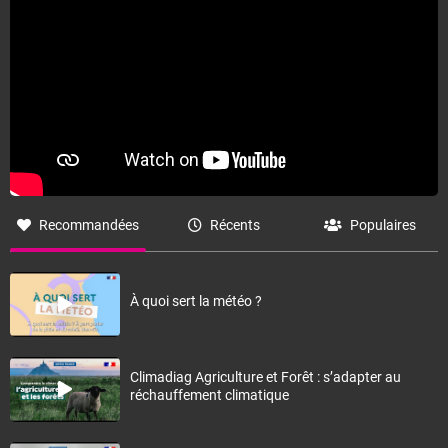
Recommandées
Récents
Populaires
À quoi sert la météo ?
Climadiag Agriculture et Forêt : s’adapter au
réchauffement climatique