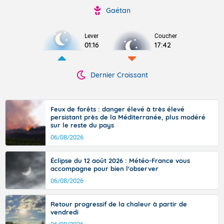
Gaétan
Lever
Coucher
01:16
17:42
Dernier Croissant
Feux de forêts : danger élevé à très élevé
persistant près de la Méditerranée, plus modéré
sur le reste du pays
06/08/2026
Éclipse du 12 août 2026 : Météo-France vous
accompagne pour bien l'observer
06/08/2026
Retour progressif de la chaleur à partir de
vendredi