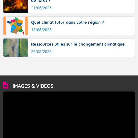
de forêt ?
Fermer
21/05/2026
Quel climat futur dans votre région ?
13/05/2026
Ressources utiles sur le changement climatique
26/05/2026
IMAGES & VIDÉOS