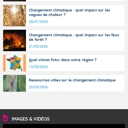
Changement climatique : quel impact sur les
vagues de chaleur ?
28/07/2026
Changement climatique : quel impact sur les feux
de forêt ?
21/05/2026
Quel climat futur dans votre région ?
13/05/2026
Ressources utiles sur le changement climatique
26/05/2026
IMAGES & VIDÉOS