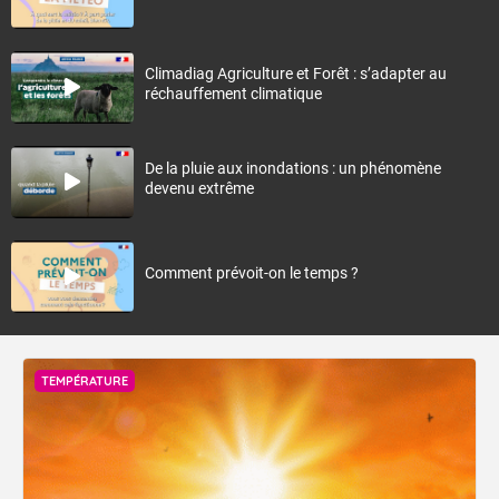
Climadiag Agriculture et Forêt : s’adapter au
réchauffement climatique
De la pluie aux inondations : un phénomène
devenu extrême
Comment prévoit-on le temps ?
TEMPÉRATURE