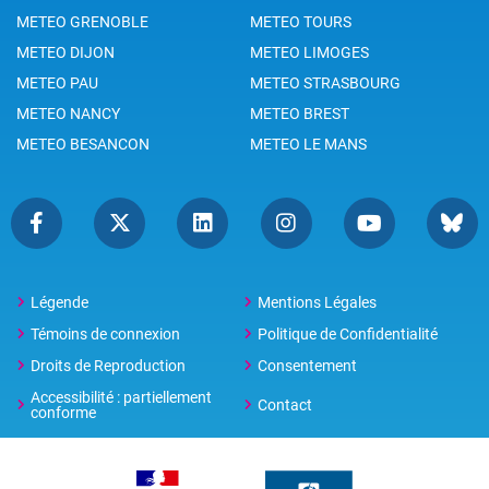
METEO GRENOBLE
METEO TOURS
METEO DIJON
METEO LIMOGES
METEO PAU
METEO STRASBOURG
METEO NANCY
METEO BREST
METEO BESANCON
METEO LE MANS
Légende
Mentions Légales
Témoins de connexion
Politique de Confidentialité
Droits de Reproduction
Consentement
Accessibilité : partiellement
Contact
conforme