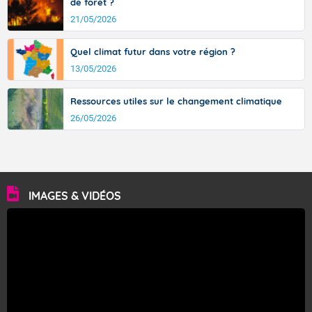
de forêt ?
21/05/2026
Quel climat futur dans votre région ?
13/05/2026
Ressources utiles sur le changement climatique
26/05/2026
IMAGES & VIDÉOS