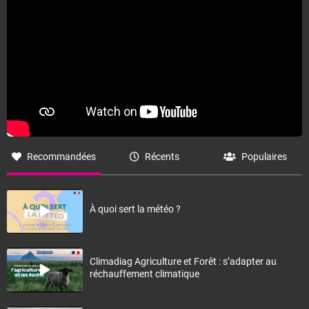
Recommandées
Récents
Populaires
À quoi sert la météo ?
Climadiag Agriculture et Forêt : s’adapter au
réchauffement climatique