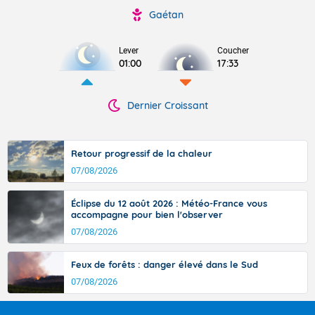
Gaétan
Lever
Coucher
01:00
17:33
Dernier Croissant
Retour progressif de la chaleur
07/08/2026
Éclipse du 12 août 2026 : Météo-France vous
accompagne pour bien l'observer
07/08/2026
Feux de forêts : danger élevé dans le Sud
07/08/2026