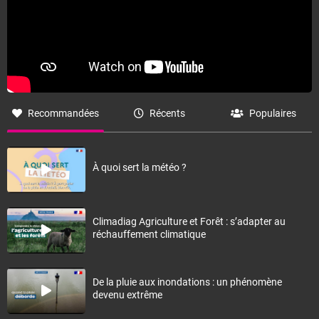
Recommandées
Récents
Populaires
À quoi sert la météo ?
Climadiag Agriculture et Forêt : s’adapter au
réchauffement climatique
De la pluie aux inondations : un phénomène
devenu extrême