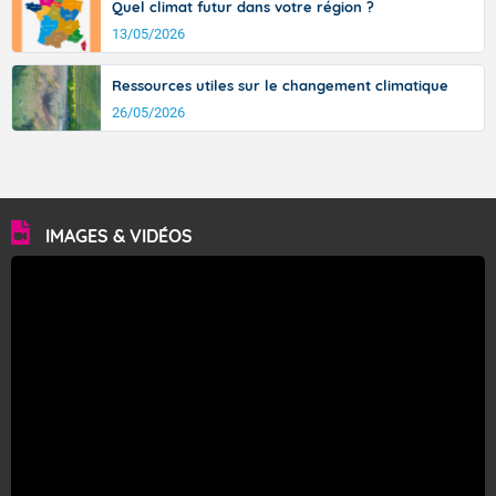
Quel climat futur dans votre région ?
13/05/2026
Ressources utiles sur le changement climatique
26/05/2026
IMAGES & VIDÉOS