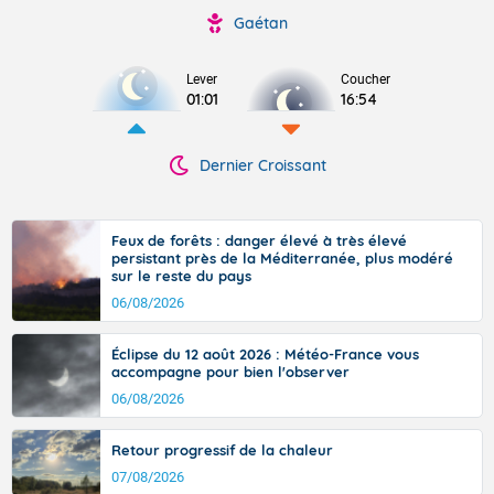
Gaétan
Lever
Coucher
01:01
16:54
Dernier Croissant
Feux de forêts : danger élevé à très élevé
persistant près de la Méditerranée, plus modéré
sur le reste du pays
06/08/2026
Éclipse du 12 août 2026 : Météo-France vous
accompagne pour bien l'observer
06/08/2026
Retour progressif de la chaleur
07/08/2026