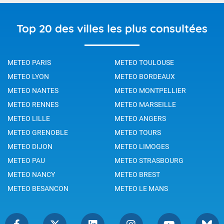
Top 20 des villes les plus consultées
METEO PARIS
METEO TOULOUSE
METEO LYON
METEO BORDEAUX
METEO NANTES
METEO MONTPELLIER
METEO RENNES
METEO MARSEILLE
METEO LILLE
METEO ANGERS
METEO GRENOBLE
METEO TOURS
METEO DIJON
METEO LIMOGES
METEO PAU
METEO STRASBOURG
METEO NANCY
METEO BREST
METEO BESANCON
METEO LE MANS