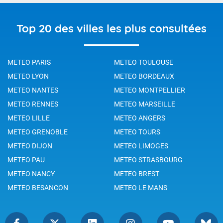
Top 20 des villes les plus consultées
METEO PARIS
METEO TOULOUSE
METEO LYON
METEO BORDEAUX
METEO NANTES
METEO MONTPELLIER
METEO RENNES
METEO MARSEILLE
METEO LILLE
METEO ANGERS
METEO GRENOBLE
METEO TOURS
METEO DIJON
METEO LIMOGES
METEO PAU
METEO STRASBOURG
METEO NANCY
METEO BREST
METEO BESANCON
METEO LE MANS