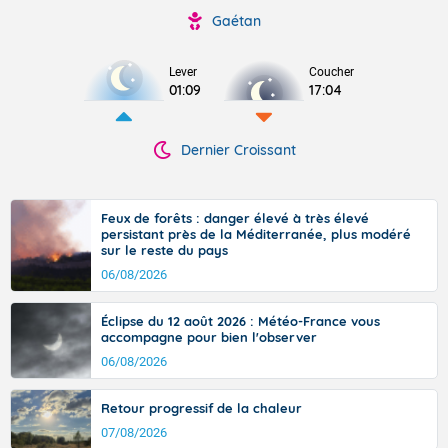
Gaétan
Lever
Coucher
01:09
17:04
Dernier Croissant
Feux de forêts : danger élevé à très élevé
persistant près de la Méditerranée, plus modéré
sur le reste du pays
06/08/2026
Éclipse du 12 août 2026 : Météo-France vous
accompagne pour bien l'observer
06/08/2026
Retour progressif de la chaleur
07/08/2026