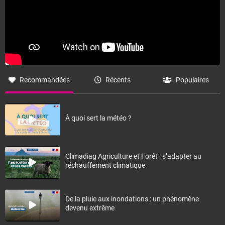
Recommandées
Récents
Populaires
À quoi sert la météo ?
Climadiag Agriculture et Forêt : s’adapter au
réchauffement climatique
De la pluie aux inondations : un phénomène
devenu extrême