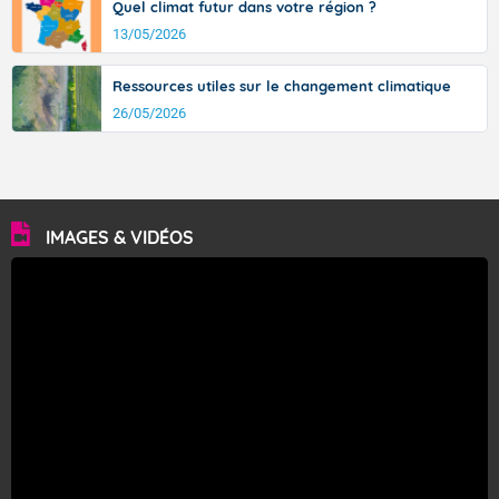
Quel climat futur dans votre région ?
13/05/2026
Ressources utiles sur le changement climatique
26/05/2026
IMAGES & VIDÉOS