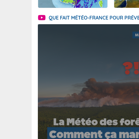
QUE FAIT MÉTÉO-FRANCE POUR PRÉVE