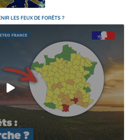
NIR LES FEUX DE FORÊTS ?