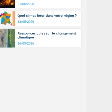
21/05/2026
Quel climat futur dans votre région ?
13/05/2026
Ressources utiles sur le changement
climatique
26/05/2026