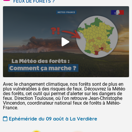
FEUX DE FORÊTS ?
Avec le changement climatique, nos forêts sont de plus en
plus vulnérables à des risques de feux. Découvrez la Météo
des forêts, cet outil qui permet d'alerter sur les dangers de
feux. Direction Toulouse, où l'on retrouve Jean-Christophe
Vincendon, coordinateur national feux de forêts à Météo-
France.
Ephéméride du 09 août à La Verdière