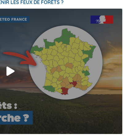
NIR LES FEUX DE FORÊTS ?