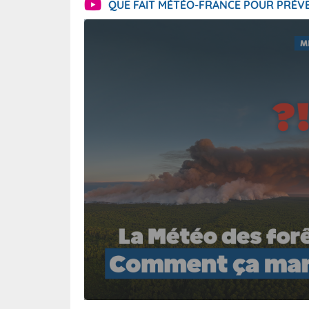
QUE FAIT MÉTÉO-FRANCE POUR PRÉVE