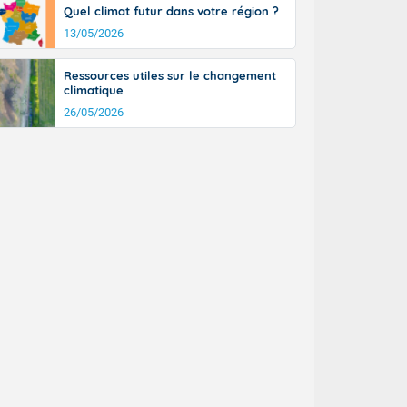
Quel climat futur dans votre région ?
13/05/2026
Ressources utiles sur le changement
climatique
26/05/2026