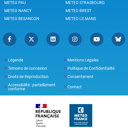
METEO PAU
METEO STRASBOURG
METEO NANCY
METEO BREST
METEO BESANCON
METEO LE MANS
Légende
Mentions Légales
Témoins de connexion
Politique de Confidentialité
Droits de Reproduction
Consentement
Accessibilité : partiellement
Contact
conforme