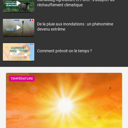
réchauffement climatique
De la pluie aux inondations : un phénomène
devenu extrême
Comment prévoit-on le temps ?
TEMPÉRATURE