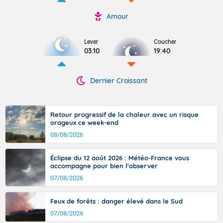
Amour
Lever
Coucher
03:10
19:40
Dernier Croissant
Retour progressif de la chaleur avec un risque
orageux ce week-end
08/08/2026
Éclipse du 12 août 2026 : Météo-France vous
accompagne pour bien l'observer
07/08/2026
Feux de forêts : danger élevé dans le Sud
07/08/2026