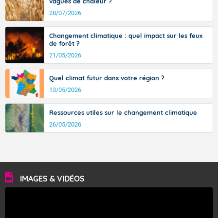
vagues de chaleur ?
28/07/2026
Changement climatique : quel impact sur les feux
de forêt ?
21/05/2026
Quel climat futur dans votre région ?
13/05/2026
Ressources utiles sur le changement climatique
26/05/2026
IMAGES & VIDÉOS