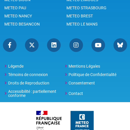
METEO PAU
METEO STRASBOURG
METEO NANCY
METEO BREST
METEO BESANCON
METEO LE MANS
Légende
Mentions Légales
Témoins de connexion
Politique de Confidentialité
Droits de Reproduction
Consentement
Accessibilité : partiellement
Contact
conforme