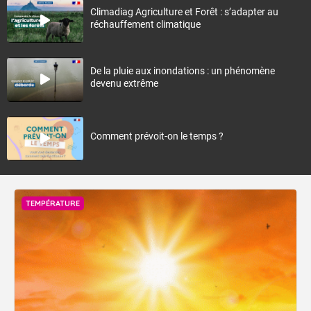
Climadiag Agriculture et Forêt : s’adapter au
réchauffement climatique
De la pluie aux inondations : un phénomène
devenu extrême
Comment prévoit-on le temps ?
TEMPÉRATURE