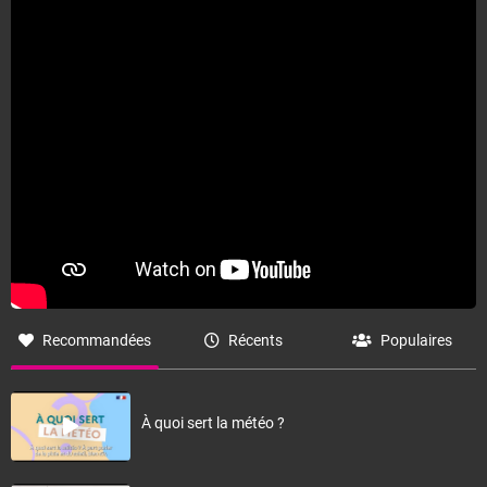
Recommandées
Récents
Populaires
À quoi sert la météo ?