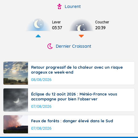
Laurent
Lever
Coucher
03:37
20:39
Dernier Croissant
Retour progressif de la chaleur avec un risque
orageux ce week-end
08/08/2026
Éclipse du 12 août 2026 : Météo-France vous
accompagne pour bien l'observer
07/08/2026
Feux de forêts : danger élevé dans le Sud
07/08/2026