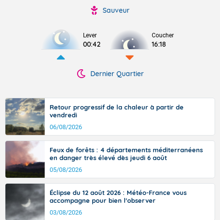
Sauveur
Lever
Coucher
00:42
16:18
Dernier Quartier
Retour progressif de la chaleur à partir de
vendredi
06/08/2026
Feux de forêts : 4 départements méditerranéens
en danger très élevé dès jeudi 6 août
05/08/2026
Éclipse du 12 août 2026 : Météo-France vous
accompagne pour bien l'observer
03/08/2026