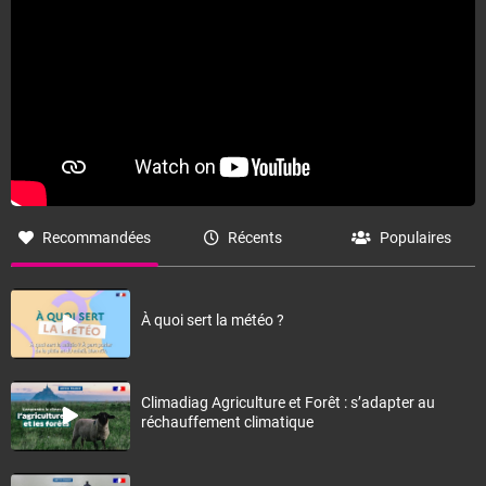
Recommandées
Récents
Populaires
À quoi sert la météo ?
Climadiag Agriculture et Forêt : s’adapter au
réchauffement climatique