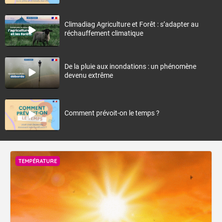
Climadiag Agriculture et Forêt : s’adapter au
réchauffement climatique
De la pluie aux inondations : un phénomène
devenu extrême
Comment prévoit-on le temps ?
TEMPÉRATURE