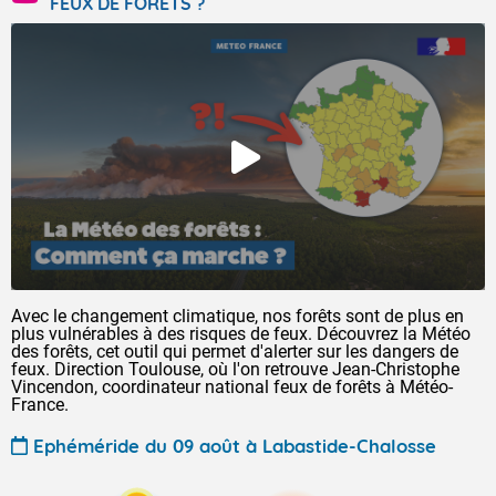
FEUX DE FORÊTS ?
Avec le changement climatique, nos forêts sont de plus en
plus vulnérables à des risques de feux. Découvrez la Météo
des forêts, cet outil qui permet d'alerter sur les dangers de
feux. Direction Toulouse, où l'on retrouve Jean-Christophe
Vincendon, coordinateur national feux de forêts à Météo-
France.
Ephéméride du 09 août à Labastide-Chalosse