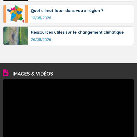
Quel climat futur dans votre région ?
13/05/2026
Ressources utiles sur le changement climatique
26/05/2026
IMAGES & VIDÉOS