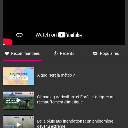
Recommandées
Récents
Populaires
À quoi sert la météo ?
Climadiag Agriculture et Forêt : s’adapter au
réchauffement climatique
De la pluie aux inondations : un phénomène
devenu extrême