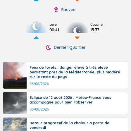
Sauveur
Lever
Coucher
00:41
15:37
Dernier Quartier
Feux de forêts : danger élevé à très élevé
persistant près de la Méditerranée, plus modéré
sur le reste du pays
06/08/2026
Éclipse du 12 août 2026 : Météo-France vous
accompagne pour bien l'observer
06/08/2026
Retour progressif de la chaleur à partir de
vendredi