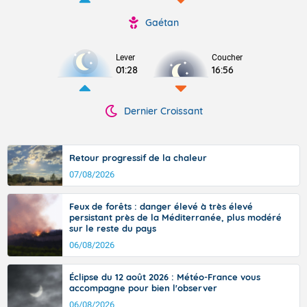
Gaétan
Lever
Coucher
01:28
16:56
Dernier Croissant
Retour progressif de la chaleur
07/08/2026
Feux de forêts : danger élevé à très élevé
persistant près de la Méditerranée, plus modéré
sur le reste du pays
06/08/2026
Éclipse du 12 août 2026 : Météo-France vous
accompagne pour bien l'observer
06/08/2026