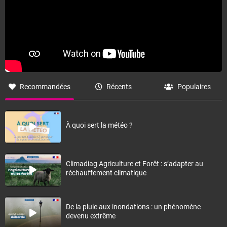
Recommandées
Récents
Populaires
À quoi sert la météo ?
Climadiag Agriculture et Forêt : s’adapter au
réchauffement climatique
De la pluie aux inondations : un phénomène
devenu extrême