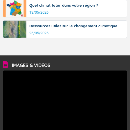
Quel climat futur dans votre région ?
13/05/2026
Ressources utiles sur le changement climatique
26/05/2026
IMAGES & VIDÉOS