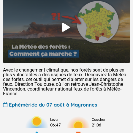
Avec le changement climatique, nos forêts sont de plus en
plus vulnérables à des risques de feux. Découvrez la Météo
des forêts, cet outil qui permet d'alerter sur les dangers de
feux. Direction Toulouse, où l'on retrouve Jean-Christophe
Vincendon, coordinateur national feux de forêts à Météo-
France.
Ephéméride du 07 août à Mayronnes
Lever
Coucher
06:47
21:06