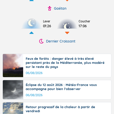
Gaétan
Lever
Coucher
01:26
17:06
Dernier Croissant
Feux de forêts : danger élevé à très élevé
persistant près de la Méditerranée, plus modéré
sur le reste du pays
06/08/2026
Éclipse du 12 août 2026 : Météo-France vous
accompagne pour bien l'observer
06/08/2026
Retour progressif de la chaleur à partir de
vendredi