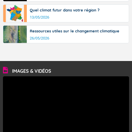
Quel climat futur dans votre région ?
13/05/2026
Ressources utiles sur le changement climatique
26/05/2026
IMAGES & VIDÉOS