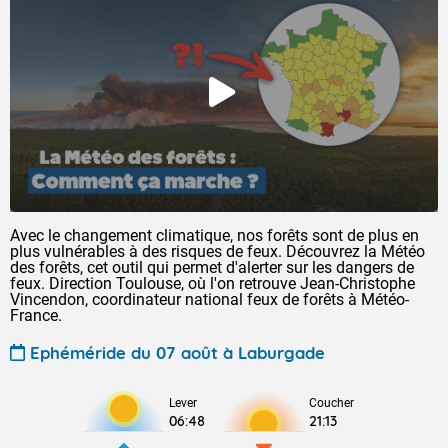
Avec le changement climatique, nos forêts sont de plus en
plus vulnérables à des risques de feux. Découvrez la Météo
des forêts, cet outil qui permet d'alerter sur les dangers de
feux. Direction Toulouse, où l'on retrouve Jean-Christophe
Vincendon, coordinateur national feux de forêts à Météo-
France.
Ephéméride du 07 août à Laburgade
Lever
Coucher
06:48
21:13