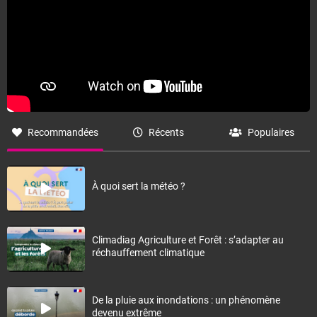
Recommandées
Récents
Populaires
À quoi sert la météo ?
Climadiag Agriculture et Forêt : s’adapter au
réchauffement climatique
De la pluie aux inondations : un phénomène
devenu extrême