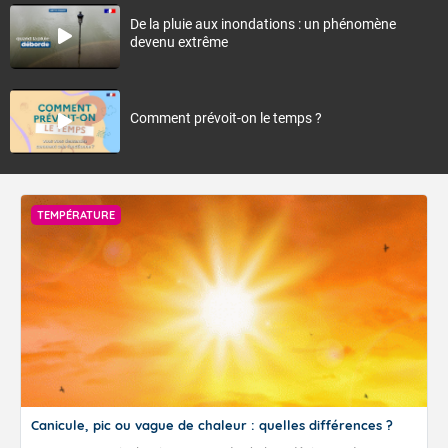
De la pluie aux inondations : un phénomène
devenu extrême
Comment prévoit-on le temps ?
TEMPÉRATURE
Canicule, pic ou vague de chaleur : quelles différences ?