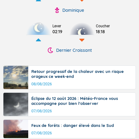
Dominique
Lever
Coucher
02:19
18:18
Dernier Croissant
Retour progressif de la chaleur avec un risque
orageux ce week-end
08/08/2026
Éclipse du 12 août 2026 : Météo-France vous
accompagne pour bien l'observer
07/08/2026
Feux de forêts : danger élevé dans le Sud
07/08/2026