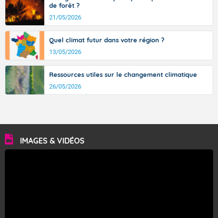
de forêt ?
21/05/2026
Quel climat futur dans votre région ?
13/05/2026
Ressources utiles sur le changement climatique
26/05/2026
IMAGES & VIDÉOS