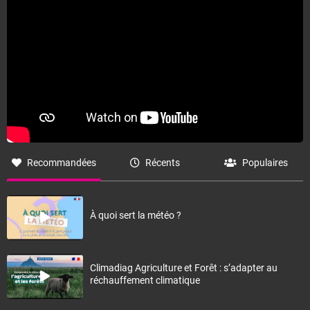
Recommandées
Récents
Populaires
À quoi sert la météo ?
Climadiag Agriculture et Forêt : s’adapter au
réchauffement climatique