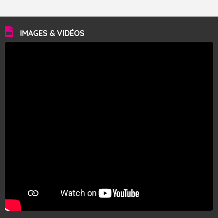
IMAGES & VIDÉOS