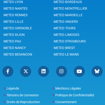
METEO LYON
METEO BORDEAUX
METEO NANTES
METEO MONTPELLIER
METEO RENNES
METEO MARSEILLE
METEO LILLE
METEO ANGERS
METEO GRENOBLE
METEO TOURS
METEO DIJON
METEO LIMOGES
METEO PAU
METEO STRASBOURG
METEO NANCY
METEO BREST
METEO BESANCON
METEO LE MANS
Légende
Mentions Légales
Témoins de connexion
Politique de Confidentialité
Droits de Reproduction
Consentement