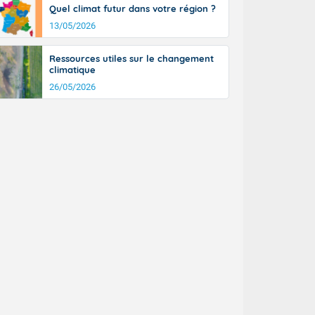
Quel climat futur dans votre région ?
13/05/2026
Ressources utiles sur le changement
climatique
26/05/2026