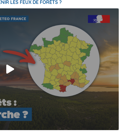
NIR LES FEUX DE FORÊTS ?