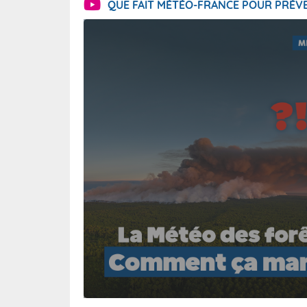
QUE FAIT MÉTÉO-FRANCE POUR PRÉVE