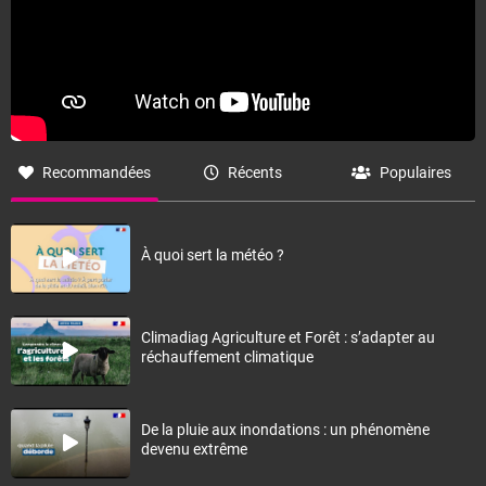
Recommandées
Récents
Populaires
À quoi sert la météo ?
Climadiag Agriculture et Forêt : s’adapter au
réchauffement climatique
De la pluie aux inondations : un phénomène
devenu extrême