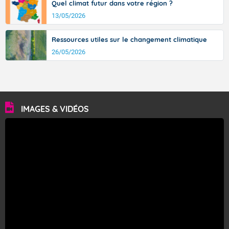
Quel climat futur dans votre région ?
13/05/2026
Ressources utiles sur le changement climatique
26/05/2026
IMAGES & VIDÉOS