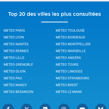
Top 20 des villes les plus consultées
METEO PARIS
METEO TOULOUSE
METEO LYON
METEO BORDEAUX
METEO NANTES
METEO MONTPELLIER
METEO RENNES
METEO MARSEILLE
METEO LILLE
METEO ANGERS
METEO GRENOBLE
METEO TOURS
METEO DIJON
METEO LIMOGES
METEO PAU
METEO STRASBOURG
METEO NANCY
METEO BREST
METEO BESANCON
METEO LE MANS