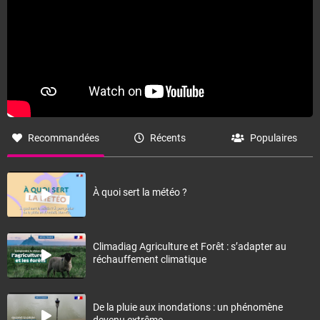
Recommandées
Récents
Populaires
À quoi sert la météo ?
Climadiag Agriculture et Forêt : s’adapter au
réchauffement climatique
De la pluie aux inondations : un phénomène
devenu extrême