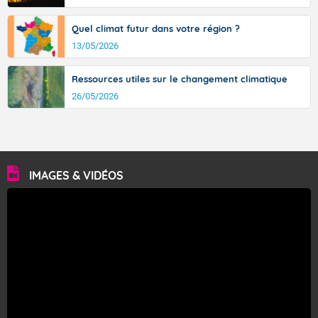
Quel climat futur dans votre région ?
13/05/2026
Ressources utiles sur le changement climatique
26/05/2026
IMAGES & VIDÉOS