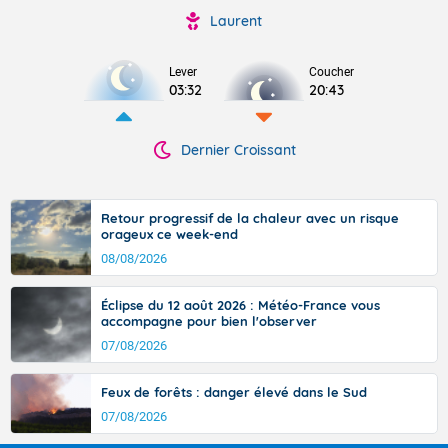
Laurent
Lever
Coucher
03:32
20:43
Dernier Croissant
Retour progressif de la chaleur avec un risque
orageux ce week-end
08/08/2026
Éclipse du 12 août 2026 : Météo-France vous
accompagne pour bien l'observer
07/08/2026
Feux de forêts : danger élevé dans le Sud
07/08/2026